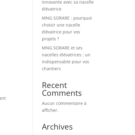
innovante avec sa nacelle
élévatrice
MNG SORARE : pourquoi
choisir une nacelle
élévatrice pour vos
projets ?
MNG SORARE et ses
nacelles élévatrices : un
indispensable pour vos
chantiers
Recent
Comments
ant
Aucun commentaire à
afficher.
Archives