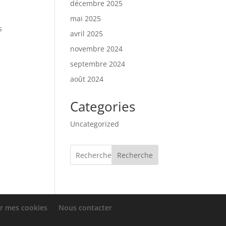
décembre 2025
mai 2025
s
avril 2025
novembre 2024
septembre 2024
août 2024
Categories
Uncategorized
Recherche
r mes cookies
Nous contacter