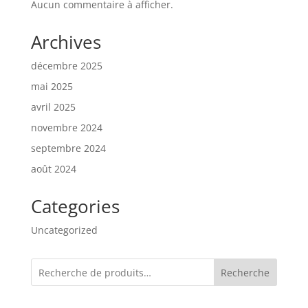
Aucun commentaire à afficher.
Archives
décembre 2025
mai 2025
avril 2025
novembre 2024
septembre 2024
août 2024
Categories
Uncategorized
Recherche