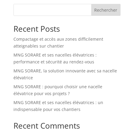
Rechercher
Recent Posts
Compactage et accès aux zones difficilement
atteignables sur chantier
MNG SORARE et ses nacelles élévatrices :
performance et sécurité au rendez-vous
MNG SORARE, la solution innovante avec sa nacelle
élévatrice
MNG SORARE : pourquoi choisir une nacelle
élévatrice pour vos projets ?
MNG SORARE et ses nacelles élévatrices : un
indispensable pour vos chantiers
Recent Comments