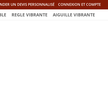
NDER UN DEVIS PERSONNALISÉ
CONNEXION ET COMPTE
BLE
REGLE VIBRANTE
AIGUILLE VIBRANTE