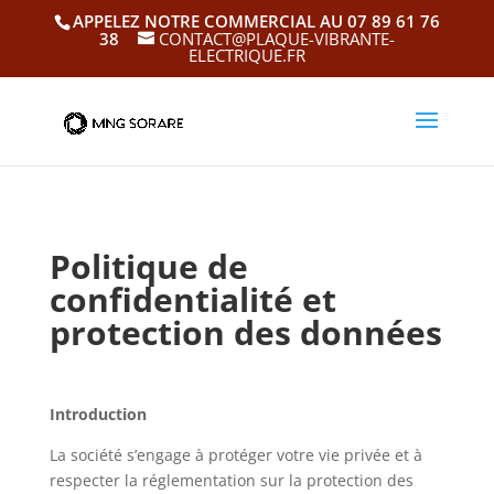
APPELEZ NOTRE COMMERCIAL AU 07 89 61 76
38
CONTACT@PLAQUE-VIBRANTE-
ELECTRIQUE.FR
Politique de
confidentialité et
protection des données
Introduction
La société s’engage à protéger votre vie privée et à
respecter la réglementation sur la protection des