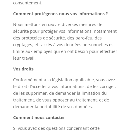
consentement.
Comment protégeons-nous vos informations ?
Nous mettons en œuvre diverses mesures de
sécurité pour protéger vos informations, notamment
des protocoles de sécurité, des pare-feu, des
cryptages, et l’accès à vos données personnelles est
limité aux employés qui en ont besoin pour effectuer
leur travail.
Vos droits
Conformément à la législation applicable, vous avez
le droit d’accéder à vos informations, de les corriger,
de les supprimer, de demander la limitation du
traitement, de vous opposer au traitement, et de
demander la portabilité de vos données.
Comment nous contacter
Si vous avez des questions concernant cette