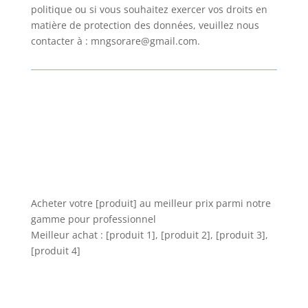
politique ou si vous souhaitez exercer vos droits en
matière de protection des données, veuillez nous
contacter à : mngsorare@gmail.com.
Acheter votre [produit] au meilleur prix parmi notre
gamme pour professionnel
Meilleur achat : [produit 1], [produit 2], [produit 3],
[produit 4]