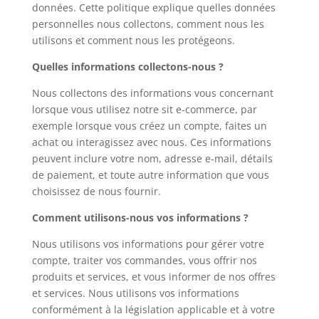
données. Cette politique explique quelles données
personnelles nous collectons, comment nous les
utilisons et comment nous les protégeons.
Quelles informations collectons-nous ?
Nous collectons des informations vous concernant
lorsque vous utilisez notre sit e-commerce, par
exemple lorsque vous créez un compte, faites un
achat ou interagissez avec nous. Ces informations
peuvent inclure votre nom, adresse e-mail, détails
de paiement, et toute autre information que vous
choisissez de nous fournir.
Comment utilisons-nous vos informations ?
Nous utilisons vos informations pour gérer votre
compte, traiter vos commandes, vous offrir nos
produits et services, et vous informer de nos offres
et services. Nous utilisons vos informations
conformément à la législation applicable et à votre