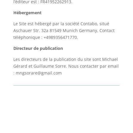
l’éditeur est : FR41952262913.
Hébergement
Le Site est hébergé par la société Contabo, situé
Aschauer Str. 32a 81549 Munich Germany, Contact
téléphonique : +4989356471770.
Directeur de publication
Les directeurs de la publication du site sont Michael
Gérard et Guillaume Sorre. Nous contacter par email
: mngsorare@gmail.com