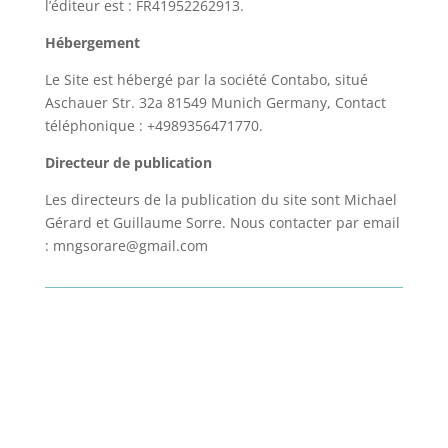
l’éditeur est : FR41952262913.
Hébergement
Le Site est hébergé par la société Contabo, situé
Aschauer Str. 32a 81549 Munich Germany, Contact
téléphonique : +4989356471770.
Directeur de publication
Les directeurs de la publication du site sont Michael
Gérard et Guillaume Sorre. Nous contacter par email
: mngsorare@gmail.com